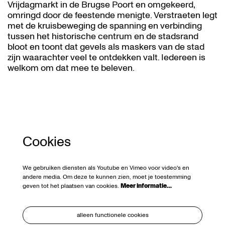
Vrijdagmarkt in de Brugse Poort en omgekeerd,
omringd door de feestende menigte. Verstraeten legt
met de kruisbeweging de spanning en verbinding
tussen het historische centrum en de stadsrand
bloot en toont dat gevels als maskers van de stad
zijn waarachter veel te ontdekken valt. Iedereen is
welkom om dat mee te beleven.
Cookies
We gebruiken diensten als Youtube en Vimeo voor video's en
andere media. Om deze te kunnen zien, moet je toestemming
geven tot het plaatsen van cookies.
Meer informatie…
alleen functionele cookies