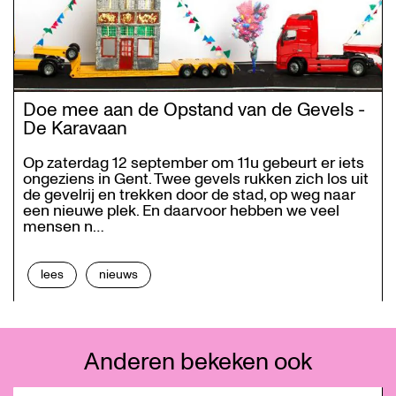
Doe mee aan de Opstand van de Gevels -
De Karavaan
Op zaterdag 12 september om 11u gebeurt er iets
ongeziens in Gent. Twee gevels rukken zich los uit
de gevelrij en trekken door de stad, op weg naar
een nieuwe plek. En daarvoor hebben we veel
mensen n…
lees
nieuws
Anderen bekeken ook
Overslaan