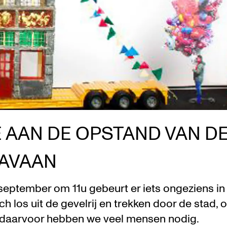
 AAN DE OPSTAND VAN D
RAVAAN
september om 11u gebeurt er iets ongeziens in
ch los uit de gevelrij en trekken door de stad,
 daarvoor hebben we veel mensen nodig.