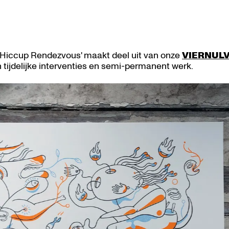
 Hiccup Rendezvous' maakt deel uit van onze
VIERNULVI
 tijdelijke interventies en semi-permanent werk.