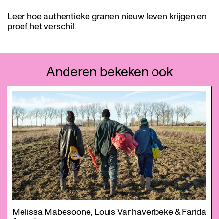
Leer hoe authentieke granen nieuw leven krijgen en
proef het verschil.
Anderen bekeken ook
Overslaan
Melissa Mabesoone, Louis Vanhaverbeke & Farida