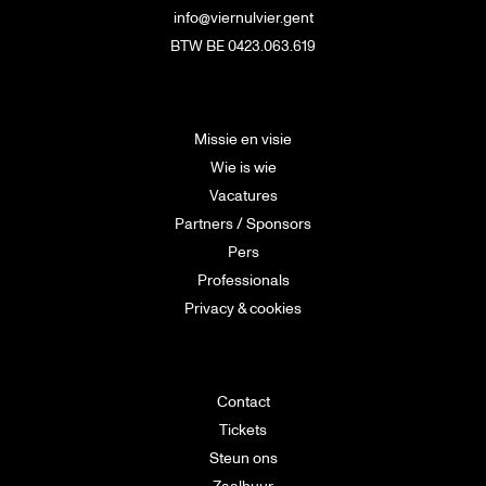
info@viernulvier.gent
BTW BE 0423.063.619
Missie en visie
Wie is wie
Vacatures
Partners / Sponsors
Pers
Professionals
Privacy & cookies
Contact
Tickets
Steun ons