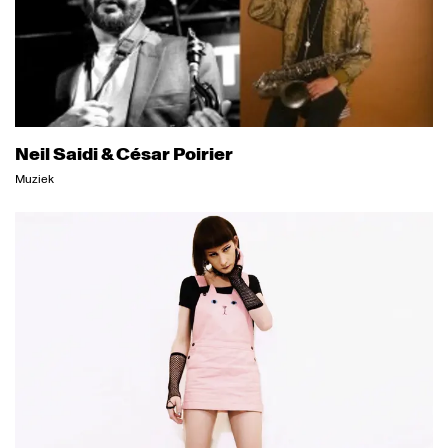
Neil Saidi & César Poirier
Muziek