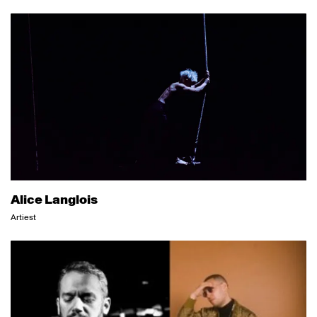
Alice Langlois
Artiest