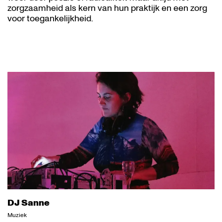
zorgzaamheid als kern van hun praktijk en een zorg
voor toegankelijkheid.
DJ Sanne
Muziek