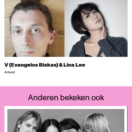
V (Evangelos Biskas) & Lina Lee
Artiest
Anderen bekeken ook
Overslaan