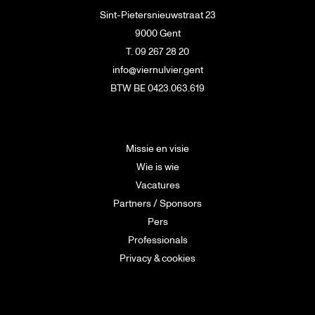
Sint-Pietersnieuwstraat 23
9000 Gent
T. 09 267 28 20
info@viernulvier.gent
BTW BE 0423.063.619
Missie en visie
Wie is wie
Vacatures
Partners / Sponsors
Pers
Professionals
Privacy & cookies