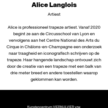
Alice Langlois
Artiest
Alice is professioneel trapeze artiest. Vanaf 2020
begint ze aan de Circusschool van Lyon en
vervolgens aan het Centre National des Arts du
Cirque in Châlons-en-Champagne een onderzoek
naar traagheid en iconografisch schrijven op de
trapeze. Haar hangende landschap ontvouwt zich
door de creatie van een trapeze met een balk van
drie meter breed en andere toestellen waarop
geklommen kan worden.
Kunstencentrum VIERNULVIER vzw.