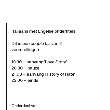
Italiaans met Engelse ondertitels
Dit is een
double bill
van 2
voorstellingen.
19:30 – aanvang 'Love Story'
20:30 – pauze
21:00 – aanvang 'History of Hate'
22:00 – einde
Inzoomen
Onderdeel van