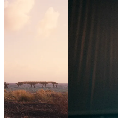
Overslaan