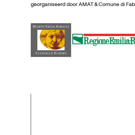
georganiseerd door AMAT & Comune di Fabri