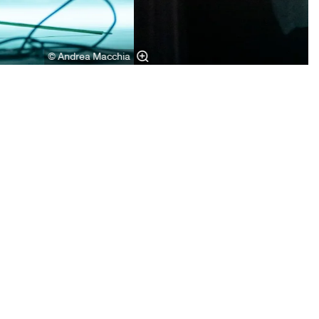
© Andrea Macchia