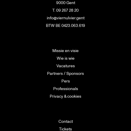
9000 Gent
T. 09 267 28 20
info@viernulvier.gent
BTW BE 0423.063.619
Missie en visie
Wie is wie
Vacatures
Partners / Sponsors
Pers
Professionals
Privacy & cookies
Contact
Tickets