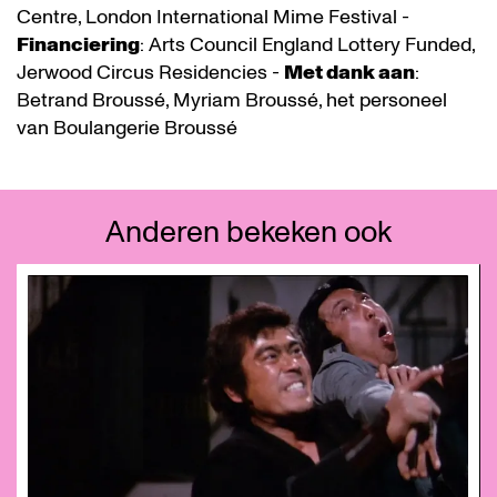
Centre, London International Mime Festival -
Financiering
: Arts Council England Lottery Funded,
Jerwood Circus Residencies -
Met dank aan
:
Betrand Broussé, Myriam Broussé, het personeel
van Boulangerie Broussé
Anderen bekeken ook
Overslaan