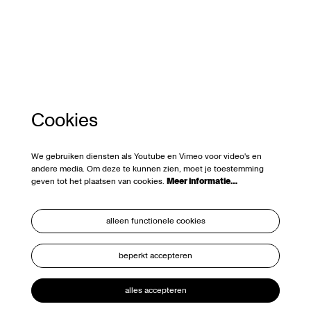
Cookies
We gebruiken diensten als Youtube en Vimeo voor video's en
andere media. Om deze te kunnen zien, moet je toestemming
geven tot het plaatsen van cookies.
Meer informatie…
alleen functionele cookies
beperkt accepteren
alles accepteren