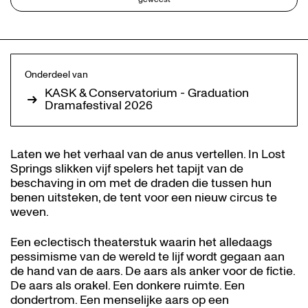
Onderdeel van
KASK & Conservatorium - Graduation
Dramafestival 2026
Laten we het verhaal van de anus vertellen. In Lost
Springs slikken vijf spelers het tapijt van de
beschaving in om met de draden die tussen hun
benen uitsteken, de tent voor een nieuw circus te
weven.
Een eclectisch theaterstuk waarin het alledaags
pessimisme van de wereld te lijf wordt gegaan aan
de hand van de aars. De aars als anker voor de fictie.
De aars als orakel. Een donkere ruimte. Een
dondertrom. Een menselijke aars op een