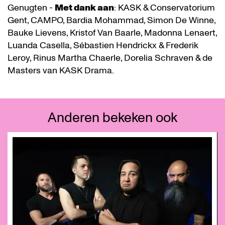
Genugten -
Met dank aan
: KASK & Conservatorium
Gent, CAMPO, Bardia Mohammad, Simon De Winne,
Bauke Lievens, Kristof Van Baarle, Madonna Lenaert,
Luanda Casella, Sébastien Hendrickx & Frederik
Leroy, Rinus Martha Chaerle, Dorelia Schraven & de
Masters van KASK Drama.
Anderen bekeken ook
Overslaan