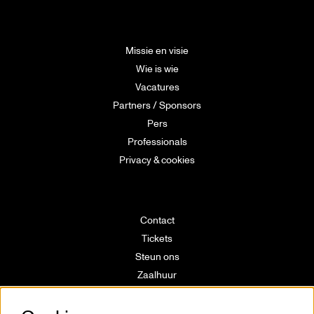
Missie en visie
Wie is wie
Vacatures
Partners / Sponsors
Pers
Professionals
Privacy & cookies
Contact
Tickets
Steun ons
Zaalhuur
Route
Technische info