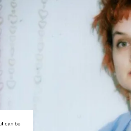
ut can be