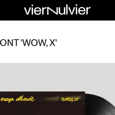
ONT 'WOW, X'