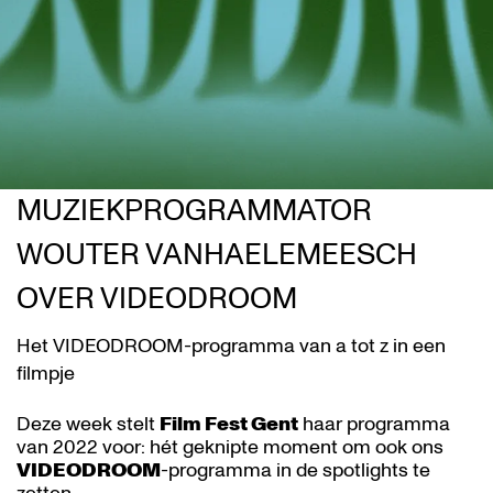
MUZIEKPROGRAMMATOR
WOUTER VANHAELEMEESCH
OVER VIDEODROOM
Het VIDEODROOM-programma van a tot z in een
filmpje
Deze week stelt
Film Fest Gent
haar programma
van 2022 voor: hét geknipte moment om ook ons
VIDEODROOM
-programma in de spotlights te