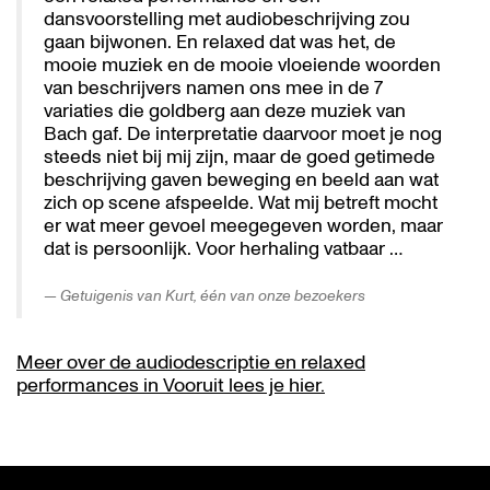
dansvoorstelling met audiobeschrijving zou
gaan bijwonen. En relaxed dat was het, de
mooie muziek en de mooie vloeiende woorden
van beschrijvers namen ons mee in de 7
variaties die goldberg aan deze muziek van
Bach gaf. De interpretatie daarvoor moet je nog
steeds niet bij mij zijn, maar de goed getimede
beschrijving gaven beweging en beeld aan wat
zich op scene afspeelde. Wat mij betreft mocht
er wat meer gevoel meegegeven worden, maar
dat is persoonlijk. Voor herhaling vatbaar …
Getuigenis van Kurt, één van onze bezoekers
Meer over de audiodescriptie en relaxed
performances in Vooruit lees je hier.