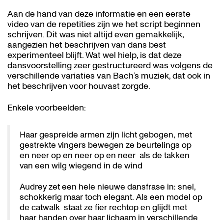
Aan de hand van deze informatie en een eerste
video van de repetities zijn we het script beginnen
schrijven. Dit was niet altijd even gemakkelijk,
aangezien het beschrijven van dans best
experimenteel blijft. Wat wel hielp, is dat deze
dansvoorstelling zeer gestructureerd was volgens de
verschillende variaties van Bach’s muziek, dat ook in
het beschrijven voor houvast zorgde.
Enkele voorbeelden:
Haar gespreide armen zijn licht gebogen, met
gestrekte vingers bewegen ze beurtelings op
en neer op en neer op en neer als de takken
van een wilg wiegend in de wind
Audrey zet een hele nieuwe dansfrase in: snel,
schokkerig maar toch elegant. Als een model op
de catwalk staat ze fier rechtop en glijdt met
haar handen over haar lichaam in verschillende