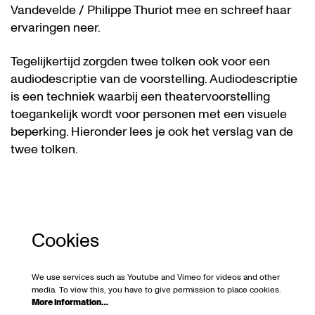
Vandevelde / Philippe Thuriot mee en schreef haar
ervaringen neer.
Tegelijkertijd zorgden twee tolken ook voor een
audiodescriptie van de voorstelling. Audiodescriptie
is een techniek waarbij een theatervoorstelling
toegankelijk wordt voor personen met een visuele
beperking. Hieronder lees je ook het verslag van de
twee tolken.
Cookies
We use services such as Youtube and Vimeo for videos and other
media. To view this, you have to give permission to place cookies.
More information…