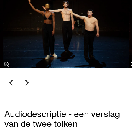
Audiodescriptie - een verslag
van de twee tolken