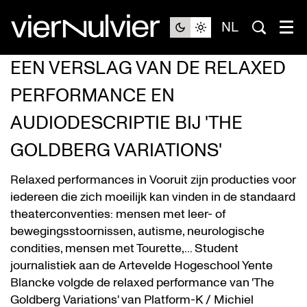
NL
EEN VERSLAG VAN DE RELAXED
PERFORMANCE EN
AUDIODESCRIPTIE BIJ 'THE
GOLDBERG VARIATIONS'
Relaxed performances in Vooruit zijn producties voor
iedereen die zich moeilijk kan vinden in de standaard
theaterconventies: mensen met leer- of
bewegingsstoornissen, autisme, neurologische
condities, mensen met Tourette,... Student
journalistiek aan de Artevelde Hogeschool Yente
Blancke volgde de relaxed performance van 'The
Goldberg Variations' van Platform-K / Michiel