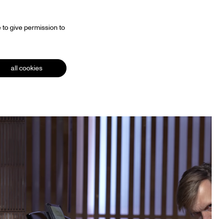
 to give permission to
all cookies