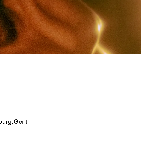
urg, Gent