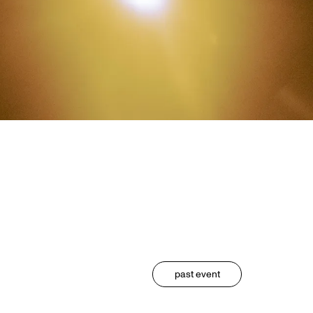
past event