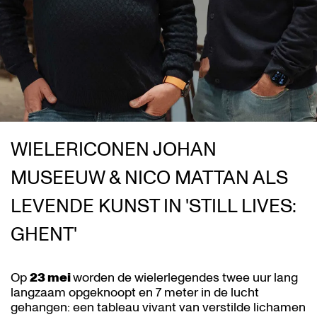
WIELERICONEN JOHAN
MUSEEUW & NICO MATTAN ALS
LEVENDE KUNST IN 'STILL LIVES:
GHENT'
Op
23 mei
worden de wielerlegendes twee uur lang
langzaam opgeknoopt en 7 meter in de lucht
gehangen: een tableau vivant van verstilde lichamen