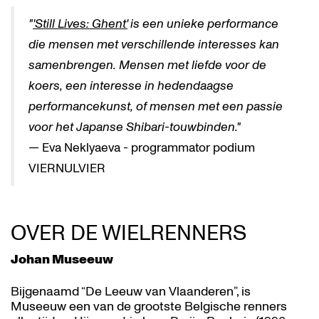
"
'Still Lives: Ghent'
is een unieke performance
die mensen met verschillende interesses kan
samenbrengen. Mensen met liefde voor de
koers, een interesse in hedendaagse
performancekunst, of mensen met een passie
voor het Japanse Shibari-touwbinden."
— Eva Neklyaeva - programmator podium
VIERNULVIER
OVER DE WIELRENNERS
Johan Museeuw
Bijgenaamd “De Leeuw van Vlaanderen”, is
Museeuw een van de grootste Belgische renners