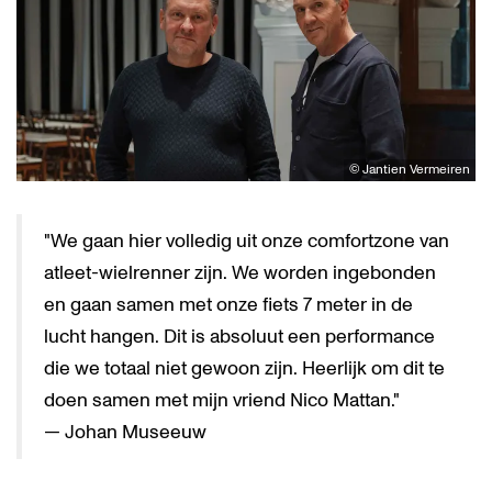
© Jantien Vermeiren
"We gaan hier volledig uit onze comfortzone van
atleet-wielrenner zijn. We worden ingebonden
en gaan samen met onze fiets 7 meter in de
lucht hangen. Dit is absoluut een performance
die we totaal niet gewoon zijn. Heerlijk om dit te
doen samen met mijn vriend Nico Mattan."
— Johan Museeuw