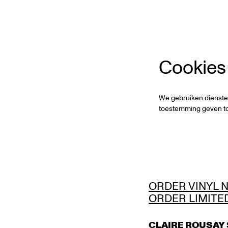
Cookies
We gebruiken dienste
toestemming geven to
ORDER VINYL 
ORDER LIMITE
CLAIRE ROUSAY 