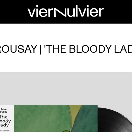
OUSAY | 'THE BLOODY LAD