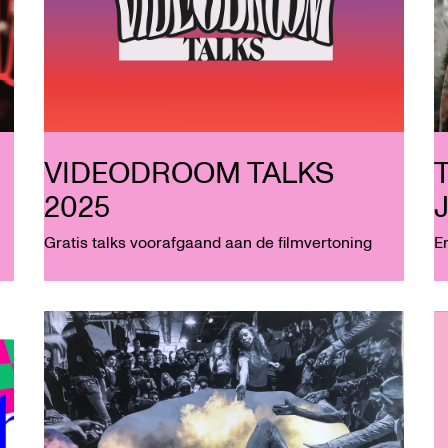
VIDEODROOM TALKS
2025
Gratis talks voorafgaand aan de filmvertoning
E