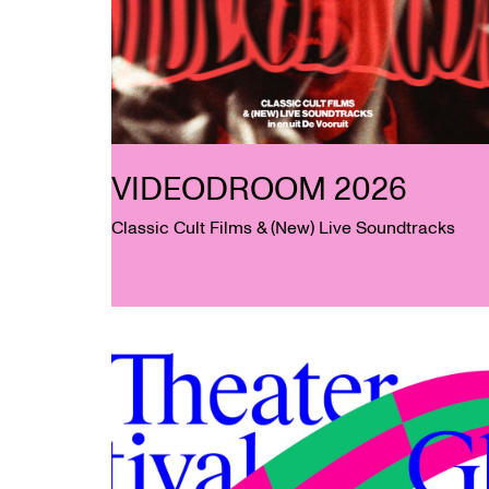
VIDEODROOM 2026
Classic Cult Films & (New) Live Soundtracks