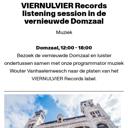
VIERNULVIER Records
listening session in de
vernieuwde Domzaal
Muziek
Domzaal, 12:00 - 18:00
Bezoek de vernieuwde Domzaal en luister
ondertussen samen met onze programmator muziek
Wouter Vanhaelemeesch naar de platen van het
VIERNULVIER Records label.