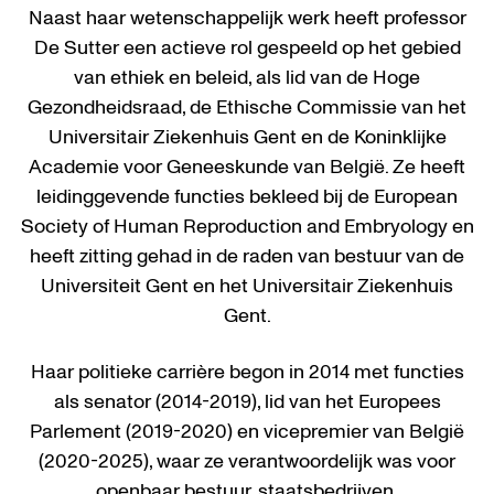
Naast haar wetenschappelijk werk heeft professor
De Sutter een actieve rol gespeeld op het gebied
van ethiek en beleid, als lid van de Hoge
Gezondheidsraad, de Ethische Commissie van het
Universitair Ziekenhuis Gent en de Koninklijke
Academie voor Geneeskunde van België. Ze heeft
leidinggevende functies bekleed bij de European
Society of Human Reproduction and Embryology en
heeft zitting gehad in de raden van bestuur van de
Universiteit Gent en het Universitair Ziekenhuis
Gent.
Haar politieke carrière begon in 2014 met functies
als senator (2014-2019), lid van het Europees
Parlement (2019-2020) en vicepremier van België
(2020-2025), waar ze verantwoordelijk was voor
openbaar bestuur, staatsbedrijven,