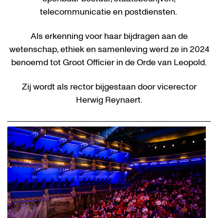
telecommunicatie en postdiensten.
Als erkenning voor haar bijdragen aan de
wetenschap, ethiek en samenleving werd ze in 2024
benoemd tot Groot Officier in de Orde van Leopold.
Zij wordt als rector bijgestaan door vicerector
Herwig Reynaert.