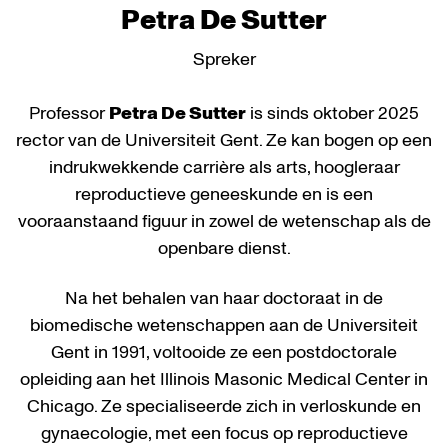
Petra De Sutter
Spreker
Professor
Petra De Sutter
is sinds oktober 2025
rector van de Universiteit Gent. Ze kan bogen op een
indrukwekkende carrière als arts, hoogleraar
reproductieve geneeskunde en is een
vooraanstaand figuur in zowel de wetenschap als de
openbare dienst.
Na het behalen van haar doctoraat in de
biomedische wetenschappen aan de Universiteit
Gent in 1991, voltooide ze een postdoctorale
opleiding aan het Illinois Masonic Medical Center in
Chicago. Ze specialiseerde zich in verloskunde en
gynaecologie, met een focus op reproductieve