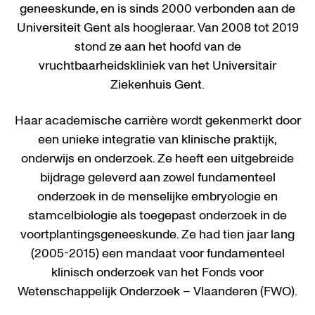
geneeskunde, en is sinds 2000 verbonden aan de
Universiteit Gent als hoogleraar. Van 2008 tot 2019
stond ze aan het hoofd van de
vruchtbaarheidskliniek van het Universitair
Ziekenhuis Gent.
Haar academische carrière wordt gekenmerkt door
een unieke integratie van klinische praktijk,
onderwijs en onderzoek. Ze heeft een uitgebreide
bijdrage geleverd aan zowel fundamenteel
onderzoek in de menselijke embryologie en
stamcelbiologie als toegepast onderzoek in de
voortplantingsgeneeskunde. Ze had tien jaar lang
(2005-2015) een mandaat voor fundamenteel
klinisch onderzoek van het Fonds voor
Wetenschappelijk Onderzoek – Vlaanderen (FWO).