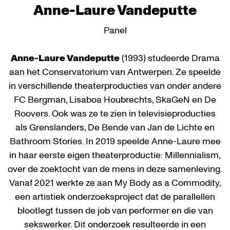
Anne-Laure Vandeputte
Panel
Anne-Laure Vandeputte
(1993) studeerde Drama
aan het Conservatorium van Antwerpen. Ze speelde
in verschillende theaterproducties van onder andere
FC Bergman, Lisaboa Houbrechts, SkaGeN en De
Roovers. Ook was ze te zien in televisieproducties
als Grenslanders, De Bende van Jan de Lichte en
Bathroom Stories. In 2019 speelde Anne-Laure mee
in haar eerste eigen theaterproductie: Millennialism,
over de zoektocht van de mens in deze samenleving.
Vanaf 2021 werkte ze aan My Body as a Commodity,
een artistiek onderzoeksproject dat de parallellen
blootlegt tussen de job van performer en die van
sekswerker. Dit onderzoek resulteerde in een