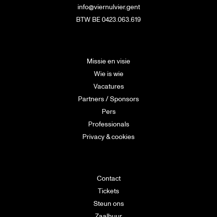
info@viernulvier.gent
BTW BE 0423.063.619
Missie en visie
Wie is wie
Vacatures
Partners / Sponsors
Pers
Professionals
Privacy & cookies
Contact
Tickets
Steun ons
Zaalhuur