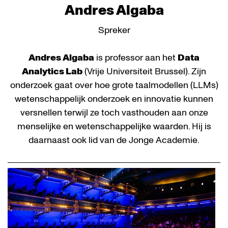
Andres Algaba
Spreker
Andres Algaba
is professor aan het
Data
Analytics Lab
(Vrije Universiteit Brussel). Zijn
onderzoek gaat over hoe grote taalmodellen (LLMs)
wetenschappelijk onderzoek en innovatie kunnen
versnellen terwijl ze toch vasthouden aan onze
menselijke en wetenschappelijke waarden. Hij is
daarnaast ook lid van de Jonge Academie.