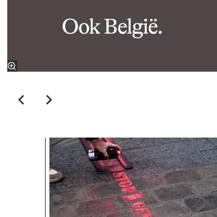
Overslaan