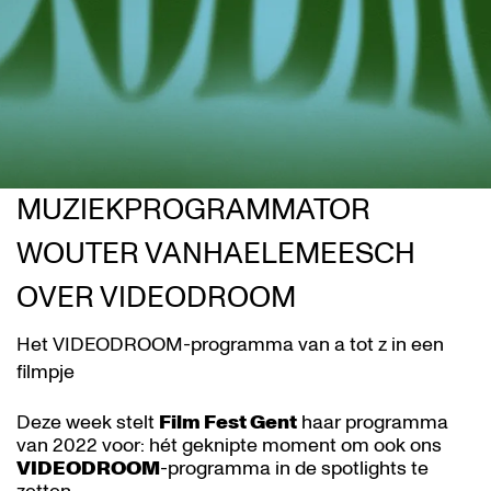
MUZIEKPROGRAMMATOR
WOUTER VANHAELEMEESCH
OVER VIDEODROOM
Het VIDEODROOM-programma van a tot z in een
filmpje
Deze week stelt
Film Fest Gent
haar programma
van 2022 voor: hét geknipte moment om ook ons
VIDEODROOM
-programma in de spotlights te