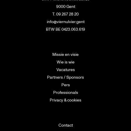
9000 Gent
T. 09 267 28 20
info@viernulvier.gent
BTW BE 0423.063.619
Missie en visie
Wie is wie
Vacatures
Partners / Sponsors
Pers
Professionals
Privacy & cookies
Contact