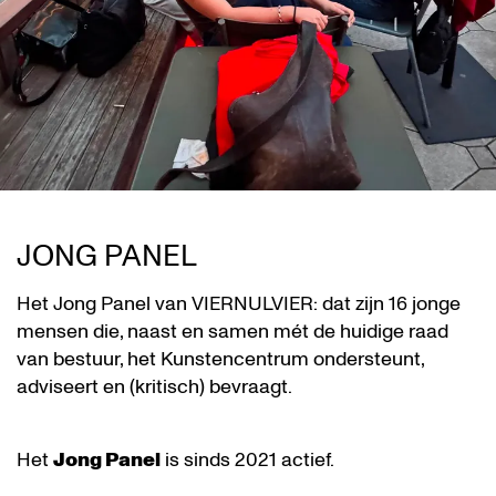
JONG PANEL
Het Jong Panel van VIERNULVIER: dat zijn 16 jonge
mensen die, naast en samen mét de huidige raad
van bestuur, het Kunstencentrum ondersteunt,
adviseert en (kritisch) bevraagt.
Het
Jong Panel
is sinds 2021 actief.