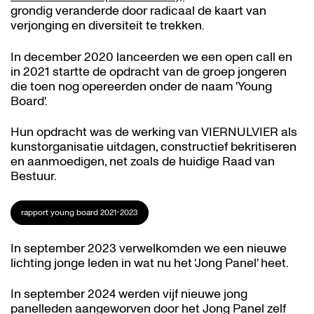
grondig veranderde door radicaal de kaart van
verjonging en diversiteit te trekken.
In december 2020 lanceerden we een open call en
in 2021 startte de opdracht van de groep jongeren
die toen nog opereerden onder de naam 'Young
Board'.
Hun opdracht was de werking van VIERNULVIER als
kunstorganisatie uitdagen, constructief bekritiseren
en aanmoedigen, net zoals de huidige Raad van
Bestuur.
rapport young board 2021-2023
In september 2023 verwelkomden we een nieuwe
lichting jonge leden in wat nu het 'Jong Panel' heet.
In september 2024 werden vijf nieuwe jong
panelleden aangeworven door het Jong Panel zelf