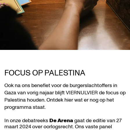
FOCUS OP PALESTINA
Ook na ons benefiet voor de burgerslachtoffers in
Gaza van vorig najaar blijft VIERNULVIER de focus op
Palestina houden. Ontdek hier wat er nog op het
programma staat.
In onze debatreeks
De Arena
gaat de editie van 27
maart 2024 over oorlogsrecht. Ons vaste panel