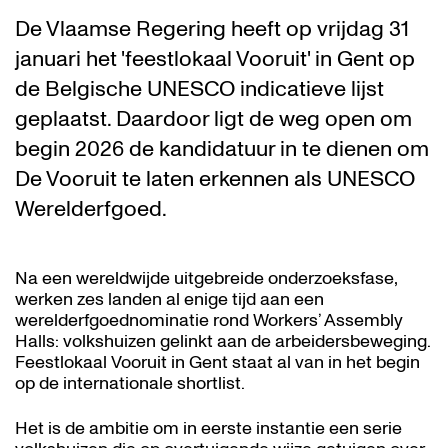
De Vlaamse Regering heeft op vrijdag 31
januari het 'feestlokaal Vooruit' in Gent op
de Belgische UNESCO indicatieve lijst
geplaatst. Daardoor ligt de weg open om
begin 2026 de kandidatuur in te dienen om
De Vooruit te laten erkennen als UNESCO
Werelderfgoed.
Na een wereldwijde uitgebreide onderzoeksfase,
werken zes landen al enige tijd aan een
werelderfgoednominatie rond Workers’ Assembly
Halls: volkshuizen gelinkt aan de arbeidersbeweging.
Feestlokaal Vooruit in Gent staat al van in het begin
op de internationale shortlist.
Het is de ambitie om in eerste instantie een serie