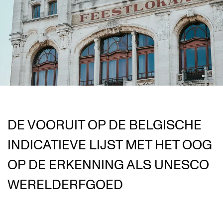
DE VOORUIT OP DE BELGISCHE
INDICATIEVE LIJST MET HET OOG
OP DE ERKENNING ALS UNESCO
WERELDERFGOED