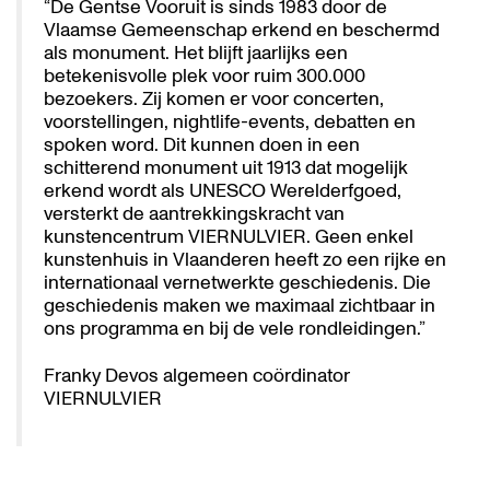
“De Gentse Vooruit is sinds 1983 door de
Vlaamse Gemeenschap erkend en beschermd
als monument. Het blijft jaarlijks een
betekenisvolle plek voor ruim 300.000
bezoekers. Zij komen er voor concerten,
voorstellingen, nightlife-events, debatten en
spoken word. Dit kunnen doen in een
schitterend monument uit 1913 dat mogelijk
erkend wordt als UNESCO Werelderfgoed,
versterkt de aantrekkingskracht van
kunstencentrum VIERNULVIER. Geen enkel
kunstenhuis in Vlaanderen heeft zo een rijke en
internationaal vernetwerkte geschiedenis. Die
geschiedenis maken we maximaal zichtbaar in
ons programma en bij de vele rondleidingen.”
Franky Devos algemeen coördinator
VIERNULVIER