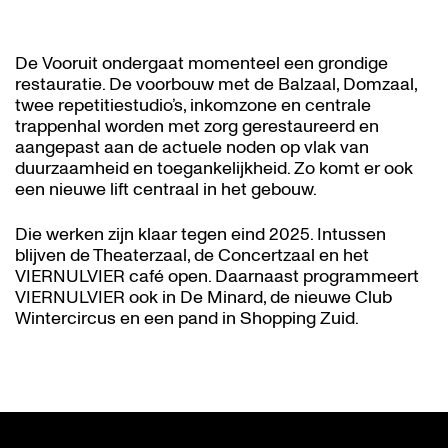
De Vooruit ondergaat momenteel een grondige
restauratie. De voorbouw met de Balzaal, Domzaal,
twee repetitiestudio’s, inkomzone en centrale
trappenhal worden met zorg gerestaureerd en
aangepast aan de actuele noden op vlak van
duurzaamheid en toegankelijkheid. Zo komt er ook
een nieuwe lift centraal in het gebouw.
Die werken zijn klaar tegen eind 2025. Intussen
blijven de Theaterzaal, de Concertzaal en het
VIERNULVIER café open. Daarnaast programmeert
VIERNULVIER ook in De Minard, de nieuwe Club
Wintercircus en een pand in Shopping Zuid.