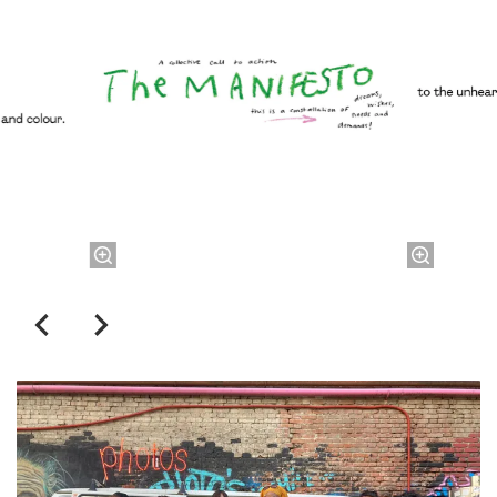
Overslaan