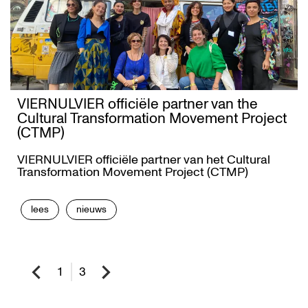
VIERNULVIER officiële partner van the
Cultural Transformation Movement Project
(CTMP)
VIERNULVIER officiële partner van het Cultural
Transformation Movement Project (CTMP)
lees
nieuws
1
3