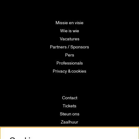
Missie en visie
Wie is wie
Vacatures
Partners / Sponsors
Pers
Professionals
Privacy & cookies
Contact
Tickets
Steun ons
Zaalhuur
Route
Technische info