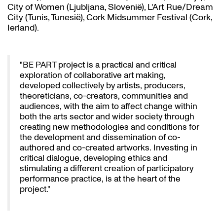
City of Women (Ljubljana, Slovenië), L'Art Rue/Dream
City (Tunis, Tunesië), Cork Midsummer Festival (Cork,
Ierland).
"BE PART project is a practical and critical
exploration of collaborative art making,
developed collectively by artists, producers,
theoreticians, co-creators, communities and
audiences, with the aim to affect change within
both the arts sector and wider society through
creating new methodologies and conditions for
the development and dissemination of co-
authored and co-created artworks. Investing in
critical dialogue, developing ethics and
stimulating a different creation of participatory
performance practice, is at the heart of the
project."