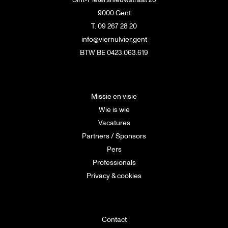
9000 Gent
T. 09 267 28 20
info@viernulvier.gent
BTW BE 0423.063.619
Missie en visie
Wie is wie
Vacatures
Partners / Sponsors
Pers
Professionals
Privacy & cookies
Contact