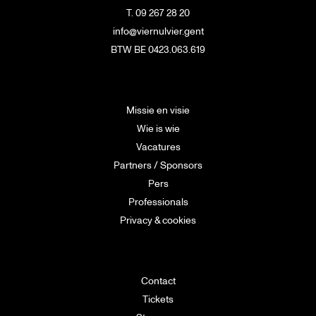
T. 09 267 28 20
info@viernulvier.gent
BTW BE 0423.063.619
Missie en visie
Wie is wie
Vacatures
Partners / Sponsors
Pers
Professionals
Privacy & cookies
Contact
Tickets