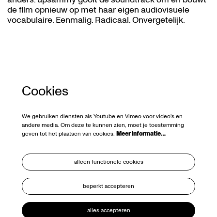
de film opnieuw op met haar eigen audiovisuele
vocabulaire. Eenmalig. Radicaal. Onvergetelijk.
Cookies
We gebruiken diensten als Youtube en Vimeo voor video's en
andere media. Om deze te kunnen zien, moet je toestemming
geven tot het plaatsen van cookies.
Meer informatie…
alleen functionele cookies
beperkt accepteren
alles accepteren