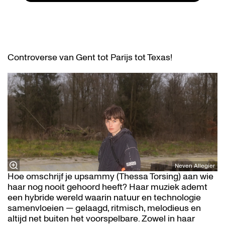
Controverse van Gent tot Parijs tot Texas!
Neven Allegier
Hoe omschrijf je upsammy (Thessa Torsing) aan wie
haar nog nooit gehoord heeft? Haar muziek ademt
een hybride wereld waarin natuur en technologie
samenvloeien — gelaagd, ritmisch, melodieus en
altijd net buiten het voorspelbare. Zowel in haar