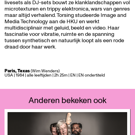
livesets als DJ-sets bouwt ze klanklandschappen vol
microtexturen en trippy elektronica, wars van genres
maar altijd verhalend. Torsing studeerde Image and
Media Technology aan de HKU en werkt
multidisciplinair met geluid, beeld en video. Haar
fascinatie voor vibratie, ruimte en de spanning
tussen synthetisch en natuurlijk loopt als een rode
draad door haar werk.
Paris, Texas
(Wim Wenders)
USA | 1984 | alle leeftijden | 2h 25m | EN | EN ondertiteld
Anderen bekeken ook
Overslaan