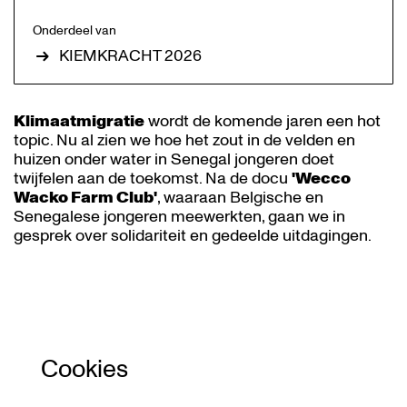
Onderdeel van
KIEMKRACHT 2026
Klimaatmigratie
wordt de komende jaren een hot
topic. Nu al zien we hoe het zout in de velden en
huizen onder water in Senegal jongeren doet
twijfelen aan de toekomst. Na de docu
'Wecco
Wacko Farm Club'
, waaraan Belgische en
Senegalese jongeren meewerkten, gaan we in
gesprek over solidariteit en gedeelde uitdagingen.
Cookies