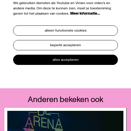
We gebruiken diensten als Youtube en Vimeo voor video's en
andere media. Om deze te kunnen zien, moet je toestemming
geven tot het plaatsen van cookies.
Meer informatie…
alleen functionele cookies
beperkt accepteren
alles accepteren
Anderen bekeken ook
Overslaan