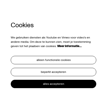
Cookies
We gebruiken diensten als Youtube en Vimeo voor video's en
andere media. Om deze te kunnen zien, moet je toestemming
geven tot het plaatsen van cookies.
Meer informatie…
alleen functionele cookies
beperkt accepteren
alles accepteren