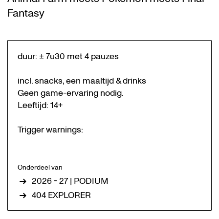
Fantasy
duur: ± 7u30 met 4 pauzes
incl. snacks, een maaltijd & drinks
Geen game-ervaring nodig.
Leeftijd: 14+
Trigger warnings:
Onderdeel van
2026 - 27 | PODIUM
404 EXPLORER