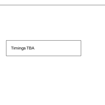
Timings TBA