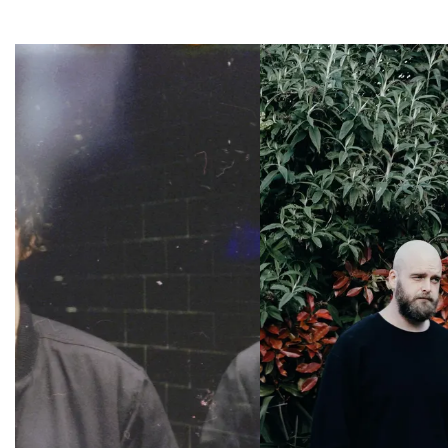
Overslaan