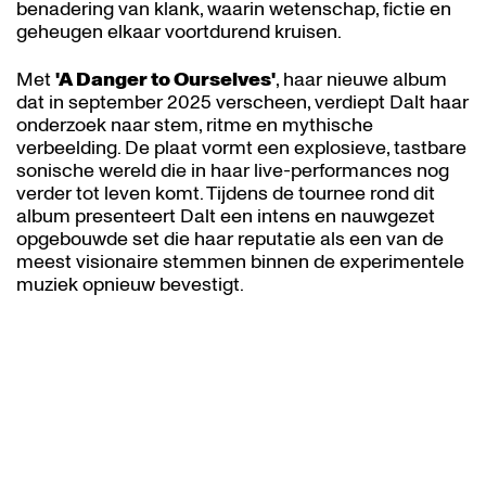
benadering van klank, waarin wetenschap, fictie en
geheugen elkaar voortdurend kruisen.
Met
'A Danger to Ourselves'
, haar nieuwe album
dat in september 2025 verscheen, verdiept Dalt haar
onderzoek naar stem, ritme en mythische
verbeelding. De plaat vormt een explosieve, tastbare
sonische wereld die in haar live-performances nog
verder tot leven komt. Tijdens de tournee rond dit
album presenteert Dalt een intens en nauwgezet
opgebouwde set die haar reputatie als een van de
meest visionaire stemmen binnen de experimentele
muziek opnieuw bevestigt.