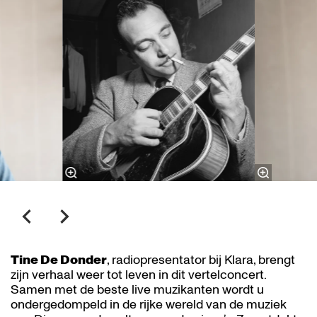
Tine De Donder
, radiopresentator bij Klara, brengt
zijn verhaal weer tot leven in dit vertelconcert.
Samen met de beste live muzikanten wordt u
ondergedompeld in de rijke wereld van de muziek