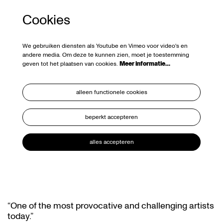
Cookies
We gebruiken diensten als Youtube en Vimeo voor video's en
andere media. Om deze te kunnen zien, moet je toestemming
geven tot het plaatsen van cookies.
Meer informatie…
alleen functionele cookies
beperkt accepteren
alles accepteren
“One of the most provocative and challenging artists
today.”