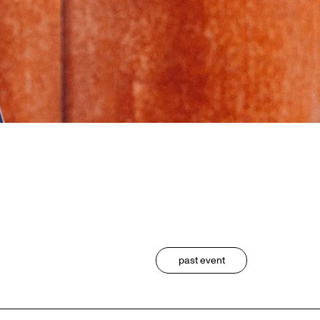
past event