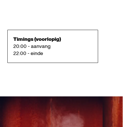
Timings (voorlopig)
20:00 - aanvang
22:00 - einde