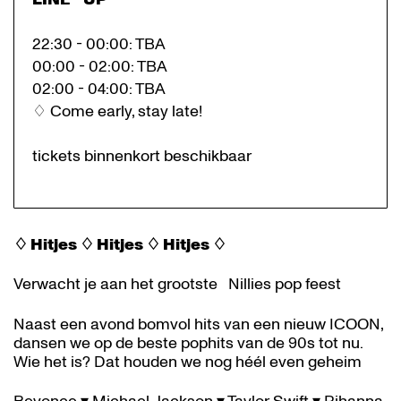
22:30 - 00:00: TBA
00:00 - 02:00: TBA
02:00 - 04:00: TBA
♢ Come early, stay late!
tickets binnenkort beschikbaar
♢ Hitjes ♢ Hitjes ♢ Hitjes ♢
Verwacht je aan het grootste Nillies pop feest
Naast een avond bomvol hits van een nieuw ICOON,
dansen we op de beste pophits van de 90s tot nu.
Wie het is? Dat houden we nog héél even geheim