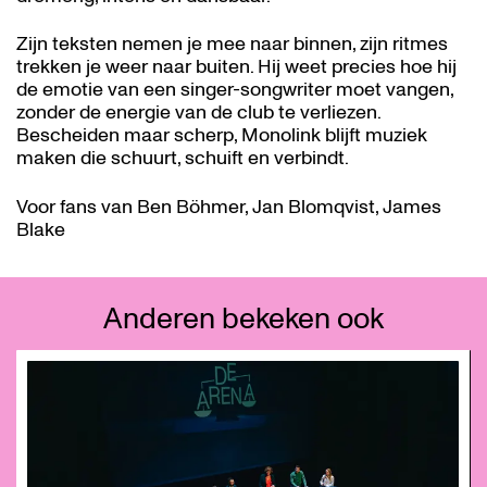
Zijn teksten nemen je mee naar binnen, zijn ritmes
trekken je weer naar buiten. Hij weet precies hoe hij
de emotie van een singer-songwriter moet vangen,
zonder de energie van de club te verliezen.
Bescheiden maar scherp, Monolink blijft muziek
maken die schuurt, schuift en verbindt.
Voor fans van Ben Böhmer, Jan Blomqvist, James
Blake
Anderen bekeken ook
Overslaan