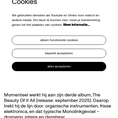
Cookies
We gebruiken diensten als Youtube en Vimeo voor video's en
andere media. Om deze te kunnen zien, moet je toestemming
geven tot het plaatsen van cookies.
Meer informatie…
alleen functionele cookies
beperkt accepteren
alles accepteren
Momenteel werkt hij aan zijn derde album, The
Beauty Of It All (release: september 2025). Daarop
trekt hij de lijn door: organische instrumenten, frisse
elektronica, en dat typische Monolinkgevoel –
dromerig, intens en dansbaar.