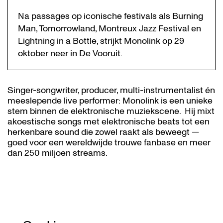
Na passages op iconische festivals als Burning
Man, Tomorrowland, Montreux Jazz Festival en
Lightning in a Bottle, strijkt Monolink op 29
oktober neer in De Vooruit.
Singer-songwriter, producer, multi-instrumentalist én
meeslepende live performer: Monolink is een unieke
stem binnen de elektronische muziekscene. Hij mixt
akoestische songs met elektronische beats tot een
herkenbare sound die zowel raakt als beweegt —
goed voor een wereldwijde trouwe fanbase en meer
dan 250 miljoen streams.