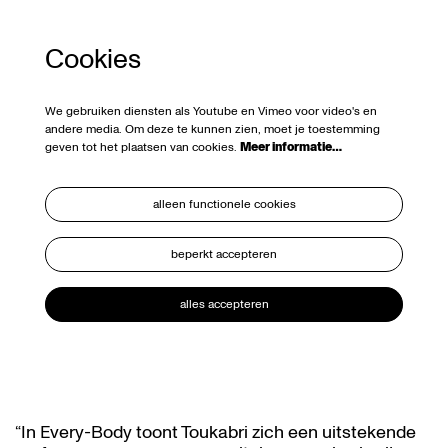
Cookies
We gebruiken diensten als Youtube en Vimeo voor video's en
andere media. Om deze te kunnen zien, moet je toestemming
geven tot het plaatsen van cookies.
Meer informatie…
alleen functionele cookies
beperkt accepteren
alles accepteren
“In Every-Body toont Toukabri zich een uitstekende